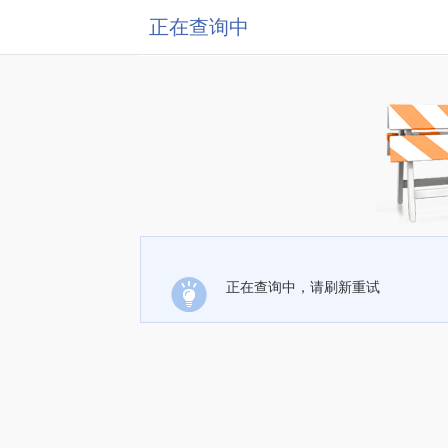
正在查询中
正在查询中，请刷新重试