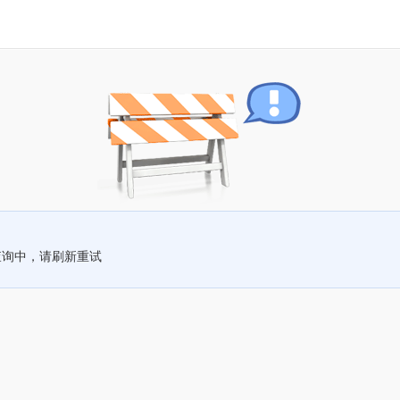
查询中，请刷新重试