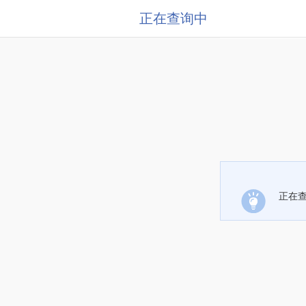
正在查询中
正在